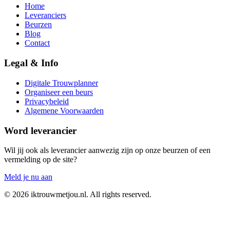
Home
Leveranciers
Beurzen
Blog
Contact
Legal & Info
Digitale Trouwplanner
Organiseer een beurs
Privacybeleid
Algemene Voorwaarden
Word leverancier
Wil jij ook als leverancier aanwezig zijn op onze beurzen of een
vermelding op de site?
Meld je nu aan
©
2026
iktrouwmetjou.nl. All rights reserved.