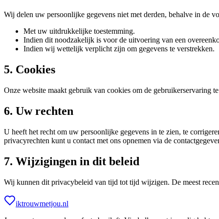
Wij delen uw persoonlijke gegevens niet met derden, behalve in de v
Met uw uitdrukkelijke toestemming.
Indien dit noodzakelijk is voor de uitvoering van een overeen
Indien wij wettelijk verplicht zijn om gegevens te verstrekken.
5. Cookies
Onze website maakt gebruik van cookies om de gebruikerservaring te
6. Uw rechten
U heeft het recht om uw persoonlijke gegevens in te zien, te corrig
privacyrechten kunt u contact met ons opnemen via de contactgegeve
7. Wijzigingen in dit beleid
Wij kunnen dit privacybeleid van tijd tot tijd wijzigen. De meest recent
iktrouwmetjou.nl