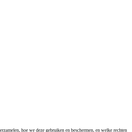
 verzamelen, hoe we deze gebruiken en beschermen, en welke rechten