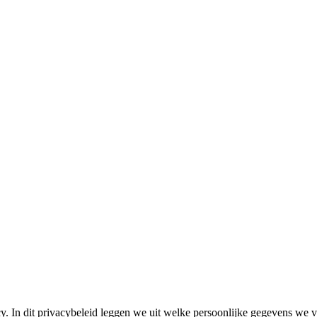
y. In dit privacybeleid leggen we uit welke persoonlijke gegevens we