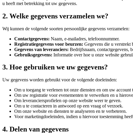
u heeft met betrekking tot uw gegevens.
2. Welke gegevens verzamelen we?
Wij kunnen de volgende soorten persoonlijke gegevens verzamelen:
Contactgegevens:
Naam, e-mailadres, telefoonnummer.
Registratiegegevens voor beurzen:
Gegevens die u verstrekt 
Gegevens van leveranciers:
Bedrijfsnaam, contactgegevens, bes
Gebruiksgegevens:
Informatie over hoe u onze website gebruik
3. Hoe gebruiken we uw gegevens?
Uw gegevens worden gebruikt voor de volgende doeleinden:
Om u toegang te verlenen tot onze diensten en om uw account 
Om uw registratie voor evenementen te verwerken en u hierover
Om leveranciersprofielen op onze website weer te geven.
Om u te contacteren in antwoord op een vraag of verzoek.
Om onze website en diensten te analyseren en te verbeteren.
Voor marketingdoeleinden, indien u hiervoor toestemming heef
4. Delen van gegevens