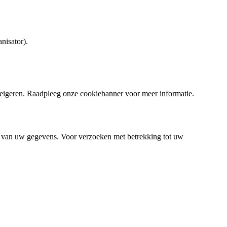
nisator).
eigeren. Raadpleeg onze cookiebanner voor meer informatie.
ik van uw gegevens. Voor verzoeken met betrekking tot uw