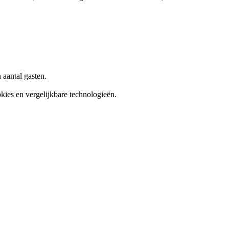
aantal gasten.
kies en vergelijkbare technologieën.